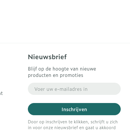
Nieuwsbrief
Blijf op de hoogte van nieuwe
producten en promoties
E-mail adres
ht
Inschrijven
Door op inschrijven te klikken, schrijft u zich
in voor onze nieuwsbrief en gaat u akkoord