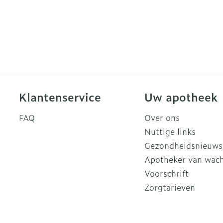
Klantenservice
Uw apotheek
FAQ
Over ons
Nuttige links
Gezondheidsnieuws
Apotheker van wac
Voorschrift
Zorgtarieven