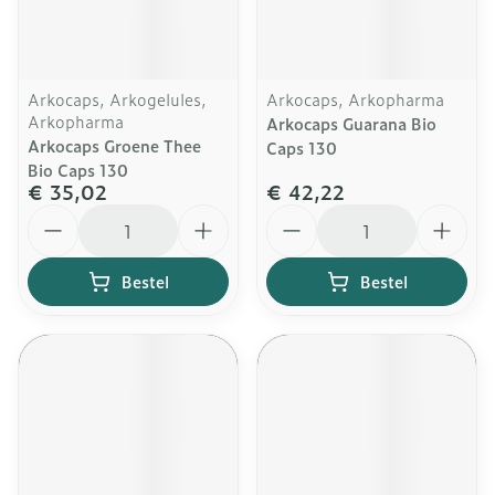
Arkocaps, Arkogelules,
Arkocaps, Arkopharma
Arkopharma
Arkocaps Guarana Bio
Arkocaps Groene Thee
Caps 130
Bio Caps 130
€ 35,02
€ 42,22
Aantal
Aantal
Bestel
Bestel