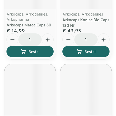
Arkocaps, Arkogelules,
Arkocaps, Arkogelules
Arkopharma
Arkocaps Konjac Bio Caps
Arkocaps Matee Caps 60
150 Nf
€ 14,99
€ 43,95
Aantal
Aantal
Bestel
Bestel