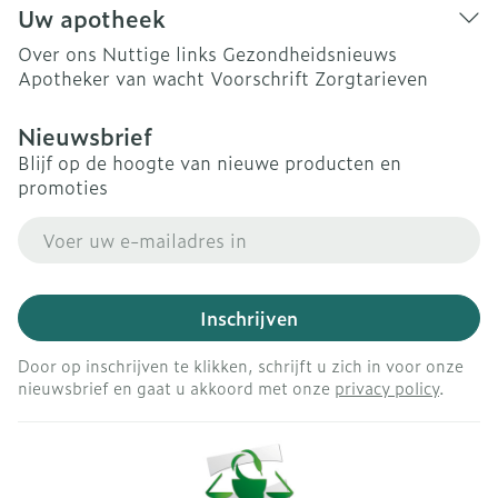
Uw apotheek
Over ons
Nuttige links
Gezondheidsnieuws
Apotheker van wacht
Voorschrift
Zorgtarieven
Nieuwsbrief
Blijf op de hoogte van nieuwe producten en
promoties
E-mail adres
Inschrijven
Door op inschrijven te klikken, schrijft u zich in voor onze
nieuwsbrief en gaat u akkoord met onze
privacy policy
.