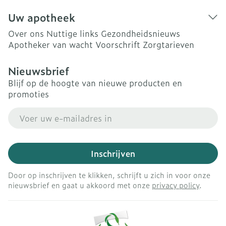
Uw apotheek
Over ons
Nuttige links
Gezondheidsnieuws
Apotheker van wacht
Voorschrift
Zorgtarieven
Nieuwsbrief
Blijf op de hoogte van nieuwe producten en
promoties
E-mail adres
Inschrijven
Door op inschrijven te klikken, schrijft u zich in voor onze
nieuwsbrief en gaat u akkoord met onze
privacy policy
.