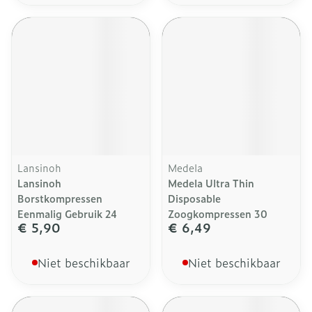
Lansinoh
Medela
Lansinoh
Medela Ultra Thin
Borstkompressen
Disposable
Eenmalig Gebruik 24
Zoogkompressen 30
€ 5,90
€ 6,49
Niet beschikbaar
Niet beschikbaar