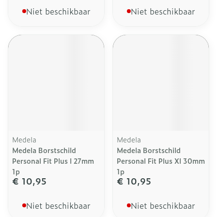
Niet beschikbaar
Niet beschikbaar
Medela
Medela
Medela Borstschild
Medela Borstschild
Personal Fit Plus l 27mm
Personal Fit Plus Xl 30mm
1p
1p
€ 10,95
€ 10,95
Niet beschikbaar
Niet beschikbaar