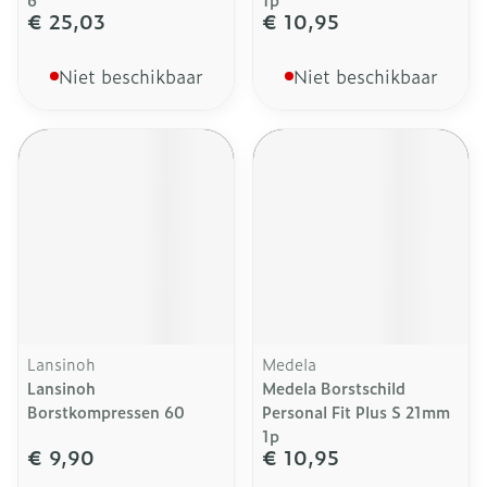
€ 25,03
€ 10,95
Niet beschikbaar
Niet beschikbaar
Lansinoh
Medela
Lansinoh
Medela Borstschild
Borstkompressen 60
Personal Fit Plus S 21mm
1p
€ 9,90
€ 10,95