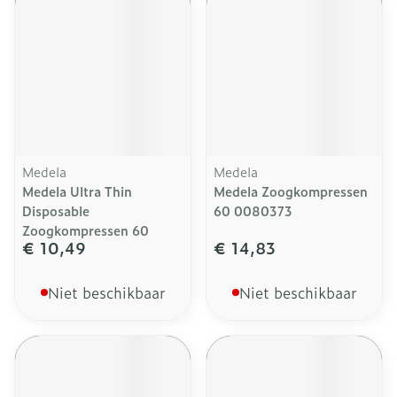
Medela
Medela
Medela Ultra Thin
Medela Zoogkompressen
Disposable
60 0080373
Zoogkompressen 60
€ 10,49
€ 14,83
Niet beschikbaar
Niet beschikbaar