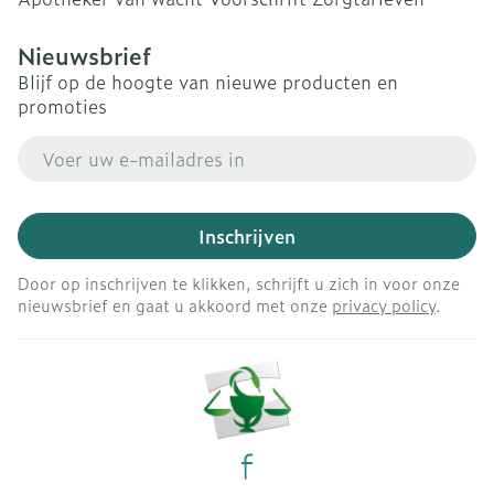
Nieuwsbrief
Blijf op de hoogte van nieuwe producten en
promoties
E-mail adres
Inschrijven
Door op inschrijven te klikken, schrijft u zich in voor onze
nieuwsbrief en gaat u akkoord met onze
privacy policy
.