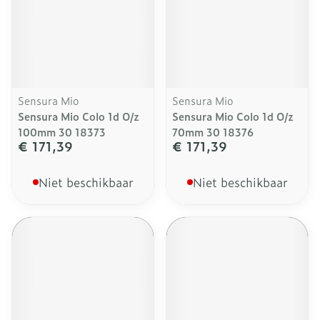
Sensura Mio
Sensura Mio
Sensura Mio Colo 1d O/z
Sensura Mio Colo 1d O/z
100mm 30 18373
70mm 30 18376
€ 171,39
€ 171,39
Niet beschikbaar
Niet beschikbaar