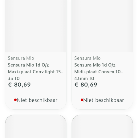
Sensura Mio
Sensura Mio
Sensura Mio 1d O/z
Sensura Mio 1d O/z
Maxi+plaat Conv.light 15-
Midi+plaat Convex 10-
33 10
43mm 10
€ 80,69
€ 80,69
Niet beschikbaar
Niet beschikbaar