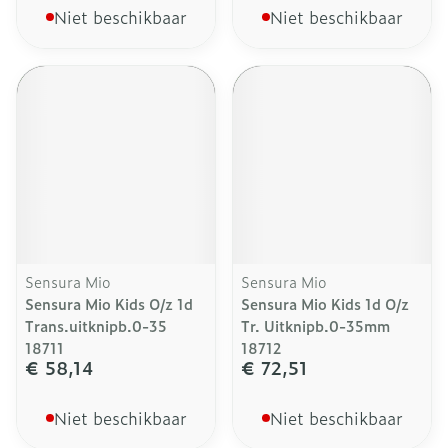
Niet beschikbaar
Niet beschikbaar
Sensura Mio
Sensura Mio
Sensura Mio Kids O/z 1d
Sensura Mio Kids 1d O/z
Trans.uitknipb.0-35
Tr. Uitknipb.0-35mm
18711
18712
€ 58,14
€ 72,51
Niet beschikbaar
Niet beschikbaar