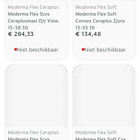
Moderma Flex Ceraplus
Moderma Flex Soft
Moderma Flex Scvx
Moderma Flex Soft
Ceraplusmaxi O/z View.
Convex Ceraplus Z/uro
15-38 30
15-55 10
€ 284,33
€ 134,48
Niet beschikbaar
Niet beschikbaar
Moderma Flex Ceraplus
Moderma Flex Soft
Moderma Flex Scvx
Moderma Flex Soft Cvx