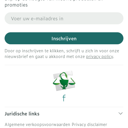
promoties
E-mail adres
Inschrijven
Door op inschrijven te klikken, schrijft u zich in voor onze
nieuwsbrief en gaat u akkoord met onze
privacy policy
.
Juridische links
Algemene verkoopsvoorwaarden
Privacy disclaimer