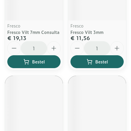
Fresco
Fresco
Fresco Vilt 7mm Consulta
Fresco Vilt 3mm
€ 19,13
€ 11,56
Aantal
Aantal
Bestel
Bestel