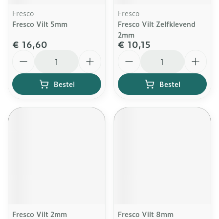
Fresco
Fresco
Fresco Vilt 5mm
Fresco Vilt Zelfklevend
2mm
€ 16,60
€ 10,15
Aantal
Aantal
Bestel
Bestel
Fresco Vilt 2mm
Fresco Vilt 8mm