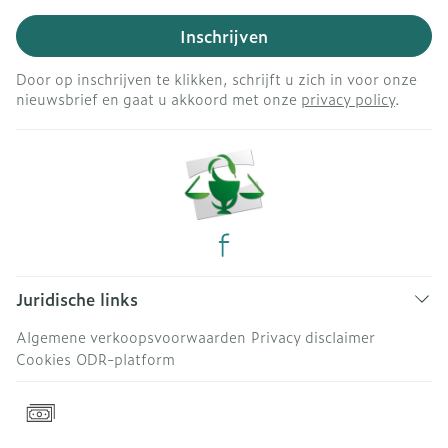
Inschrijven
Door op inschrijven te klikken, schrijft u zich in voor onze
nieuwsbrief en gaat u akkoord met onze
privacy policy
.
Juridische links
Algemene verkoopsvoorwaarden
Privacy disclaimer
Cookies
ODR-platform