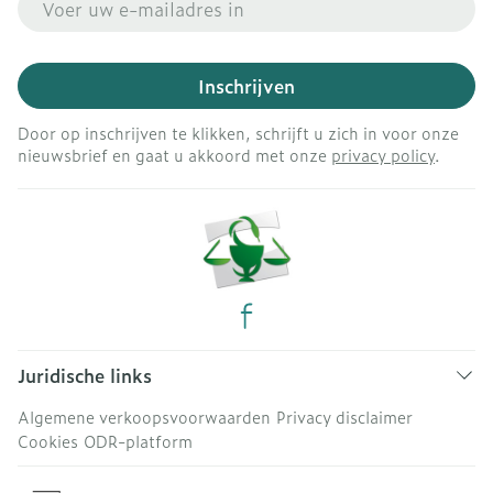
Inschrijven
Door op inschrijven te klikken, schrijft u zich in voor onze
nieuwsbrief en gaat u akkoord met onze
privacy policy
.
Juridische links
Algemene verkoopsvoorwaarden
Privacy disclaimer
Cookies
ODR-platform