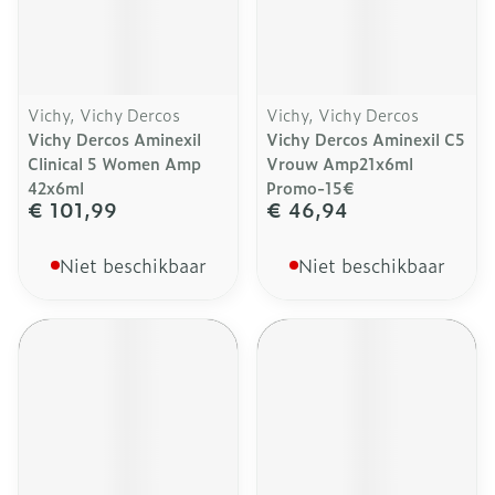
Vichy, Vichy Dercos
Vichy, Vichy Dercos
Vichy Dercos Aminexil
Vichy Dercos Aminexil C5
Clinical 5 Women Amp
Vrouw Amp21x6ml
42x6ml
Promo-15€
€ 101,99
€ 46,94
Niet beschikbaar
Niet beschikbaar