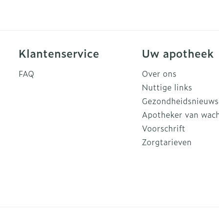
Klantenservice
Uw apotheek
FAQ
Over ons
Nuttige links
Gezondheidsnieuws
Apotheker van wac
Voorschrift
Zorgtarieven