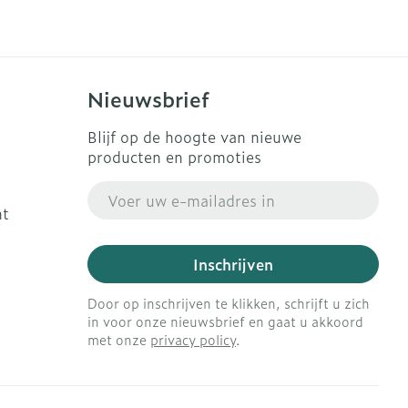
Nieuwsbrief
Blijf op de hoogte van nieuwe
producten en promoties
E-mail adres
ht
Inschrijven
Door op inschrijven te klikken, schrijft u zich
in voor onze nieuwsbrief en gaat u akkoord
met onze
privacy policy
.