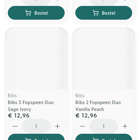
Bestel
Bestel
Bibs
Bibs
Bibs 3 Fopspeen Duo
Bibs 2 Fopspeen Duo
Sage Ivory
Vanilla Peach
€ 12,96
€ 12,96
Aantal
Aantal