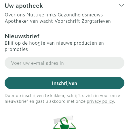
Uw apotheek
Over ons
Nuttige links
Gezondheidsnieuws
Apotheker van wacht
Voorschrift
Zorgtarieven
Nieuwsbrief
Blijf op de hoogte van nieuwe producten en
promoties
E-mail adres
Inschrijven
Door op inschrijven te klikken, schrijft u zich in voor onze
nieuwsbrief en gaat u akkoord met onze
privacy policy
.