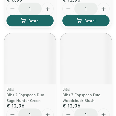
Aantal
Aantal
Bestel
Bestel
Bibs
Bibs
Bibs 2 Fopspeen Duo
Bibs 3 Fopspeen Duo
Sage Hunter Green
Woodchuck Blush
€ 12,96
€ 12,96
Aantal
Aantal