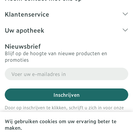
Klantenservice
Uw apotheek
Nieuwsbrief
Blijf op de hoogte van nieuwe producten en
promoties
E-mail adres
Inschrijven
Door op inschrijven te klikken, schrijft u zich in voor onze
nieuwsbrief en gaat u akkoord met onze
privacy policy
.
Wij gebruiken cookies om uw ervaring beter te
maken.