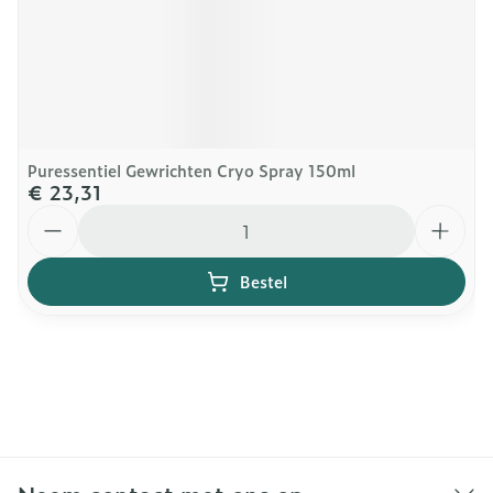
Puressentiel Gewrichten Cryo Spray 150ml
€ 23,31
Aantal
Bestel