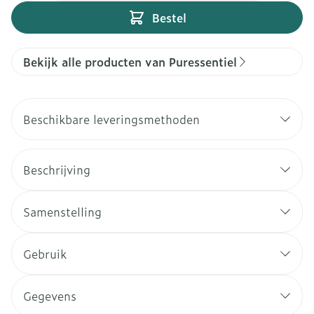
Bestel
Bekijk alle producten van Puressentiel
Beschikbare leveringsmethoden
Beschrijving
Samenstelling
Gebruik
Gegevens