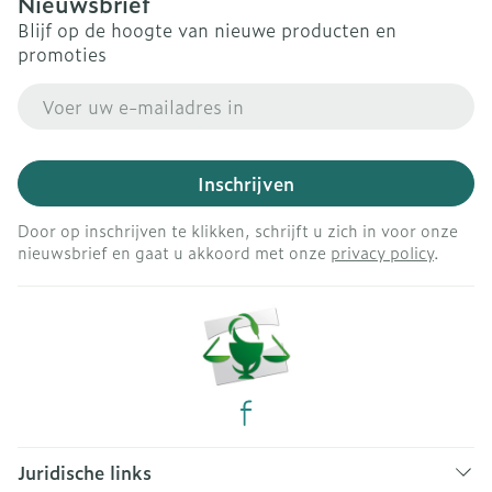
Nieuwsbrief
Blijf op de hoogte van nieuwe producten en
promoties
E-mail adres
Inschrijven
Door op inschrijven te klikken, schrijft u zich in voor onze
nieuwsbrief en gaat u akkoord met onze
privacy policy
.
Juridische links