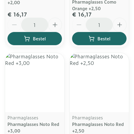
Pharmaglasses Como
+2,00
Orange +2,50
€ 16,17
€ 16,17
Aantal
Aantal
Bestel
Bestel
Pharmaglasses
Pharmaglasses
Pharmaglasses Noto Red
Pharmaglasses Noto Red
+3,00
+2,50