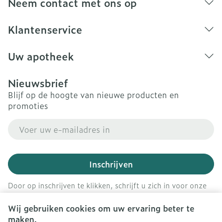
Neem contact met ons op
Klantenservice
Uw apotheek
Nieuwsbrief
Blijf op de hoogte van nieuwe producten en
promoties
E-mail adres
Inschrijven
Door op inschrijven te klikken, schrijft u zich in voor onze
nieuwsbrief en gaat u akkoord met onze
privacy policy
.
Wij gebruiken cookies om uw ervaring beter te
maken.