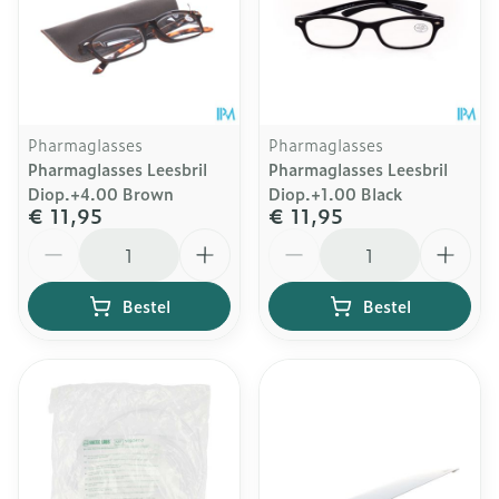
Pharmaglasses
Pharmaglasses
Pharmaglasses Leesbril
Pharmaglasses Leesbril
Diop.+4.00 Brown
Diop.+1.00 Black
€ 11,95
€ 11,95
Aantal
Aantal
Bestel
Bestel