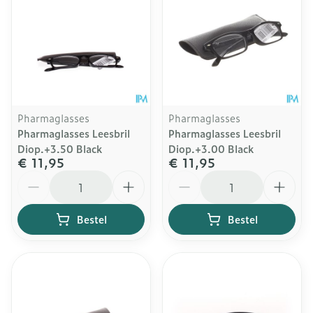
Pharmaglasses
Pharmaglasses
Pharmaglasses Leesbril
Pharmaglasses Leesbril
Diop.+3.50 Black
Diop.+3.00 Black
€ 11,95
€ 11,95
Aantal
Aantal
Bestel
Bestel