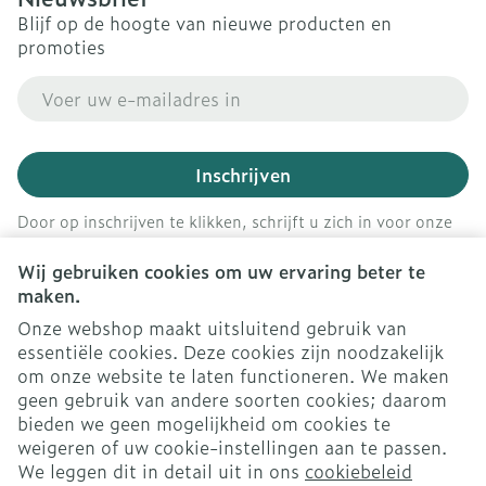
Blijf op de hoogte van nieuwe producten en
promoties
E-mail adres
Inschrijven
Door op inschrijven te klikken, schrijft u zich in voor onze
nieuwsbrief en gaat u akkoord met onze
privacy policy
.
Wij gebruiken cookies om uw ervaring beter te
maken.
Onze webshop maakt uitsluitend gebruik van
essentiële cookies. Deze cookies zijn noodzakelijk
om onze website te laten functioneren. We maken
geen gebruik van andere soorten cookies; daarom
bieden we geen mogelijkheid om cookies te
weigeren of uw cookie-instellingen aan te passen.
Juridische links
We leggen dit in detail uit in ons
cookiebeleid