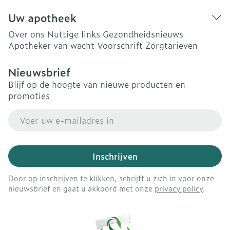
Uw apotheek
Over ons
Nuttige links
Gezondheidsnieuws
Apotheker van wacht
Voorschrift
Zorgtarieven
Nieuwsbrief
Blijf op de hoogte van nieuwe producten en
promoties
E-mail adres
Inschrijven
Door op inschrijven te klikken, schrijft u zich in voor onze
nieuwsbrief en gaat u akkoord met onze
privacy policy
.