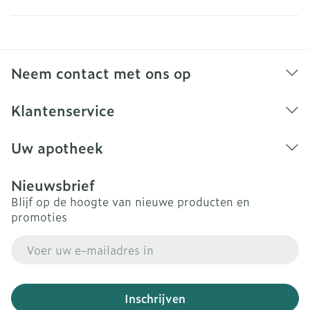
Neem contact met ons op
Klantenservice
Uw apotheek
Nieuwsbrief
Blijf op de hoogte van nieuwe producten en
promoties
E-mail adres
Inschrijven