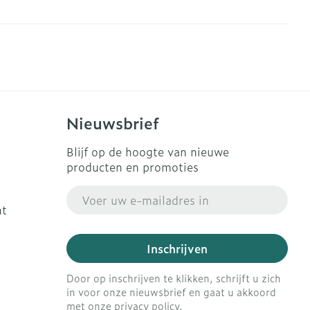
Nieuwsbrief
Blijf op de hoogte van nieuwe
producten en promoties
E-mail adres
ht
Inschrijven
Door op inschrijven te klikken, schrijft u zich
in voor onze nieuwsbrief en gaat u akkoord
met onze
privacy policy
.