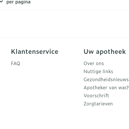
per pagina
Klantenservice
Uw apotheek
FAQ
Over ons
Nuttige links
Gezondheidsnieuws
Apotheker van wac
Voorschrift
Zorgtarieven