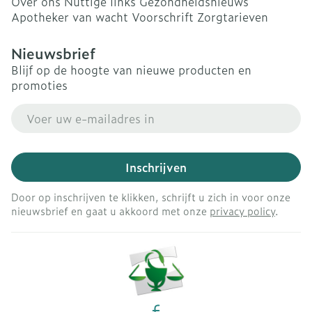
Over ons
Nuttige links
Gezondheidsnieuws
Apotheker van wacht
Voorschrift
Zorgtarieven
Nieuwsbrief
Blijf op de hoogte van nieuwe producten en
promoties
E-mail adres
Inschrijven
Door op inschrijven te klikken, schrijft u zich in voor onze
nieuwsbrief en gaat u akkoord met onze
privacy policy
.