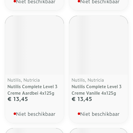
Niet beschikbaar
Niet beschikbaar
Nutilis, Nutricia
Nutilis, Nutricia
Nutilis Complete Level 3
Nutilis Complete Level 3
Creme Aardbei 4x125g
Creme Vanille 4x125g
€ 13,45
€ 13,45
Niet beschikbaar
Niet beschikbaar