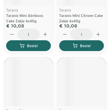
Taranis
Taranis
Taranis Mini Abrikoos
Taranis Mini Citroen Cake
Cake Zakje 6x40g
Zakje 6x40g
€ 10,08
€ 10,08
Aantal
Aantal
Bestel
Bestel