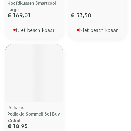
Hoofdkussen Smartcool
Large
€ 169,01
€ 33,50
Niet beschikbaar
Niet beschikbaar
Pediakid
Pediakid Sommeil Sol Buv
250ml
€ 18,95