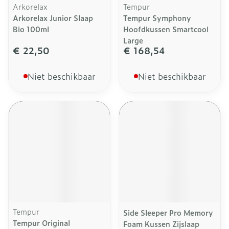
Arkorelax
Tempur
Arkorelax Junior Slaap
Tempur Symphony
Bio 100ml
Hoofdkussen Smartcool
Large
€ 22,50
€ 168,54
Niet beschikbaar
Niet beschikbaar
Tempur
Side Sleeper Pro Memory
Tempur Original
Foam Kussen Zijslaap