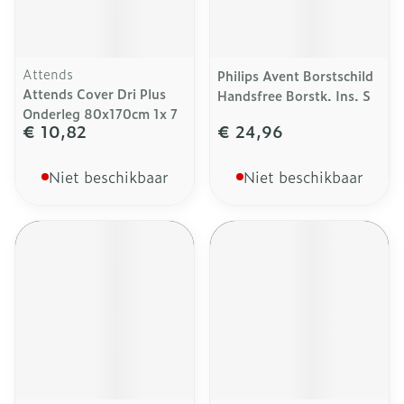
Attends
Philips Avent Borstschild
Attends Cover Dri Plus
Handsfree Borstk. Ins. S
Onderleg 80x170cm 1x 7
€ 10,82
€ 24,96
Niet beschikbaar
Niet beschikbaar