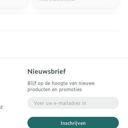
Nieuwsbrief
Blijf op de hoogte van nieuwe
producten en promoties
E-mail adres
ht
Inschrijven