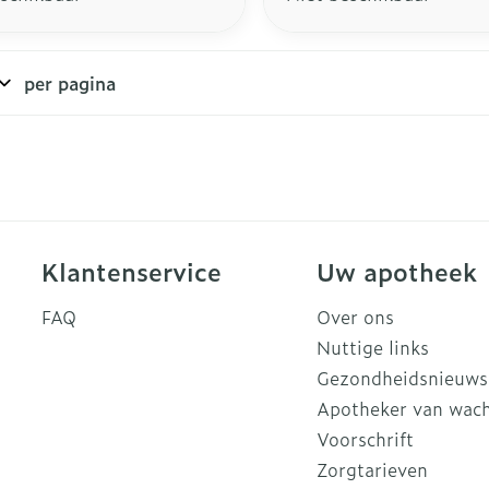
per pagina
Klantenservice
Uw apotheek
FAQ
Over ons
Nuttige links
Gezondheidsnieuws
Apotheker van wac
Voorschrift
Zorgtarieven