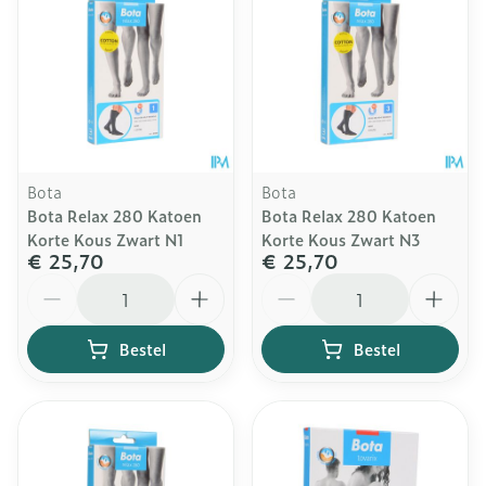
Bota
Bota
Bota Relax 280 Katoen
Bota Relax 280 Katoen
Korte Kous Zwart N1
Korte Kous Zwart N3
€ 25,70
€ 25,70
Aantal
Aantal
Bestel
Bestel