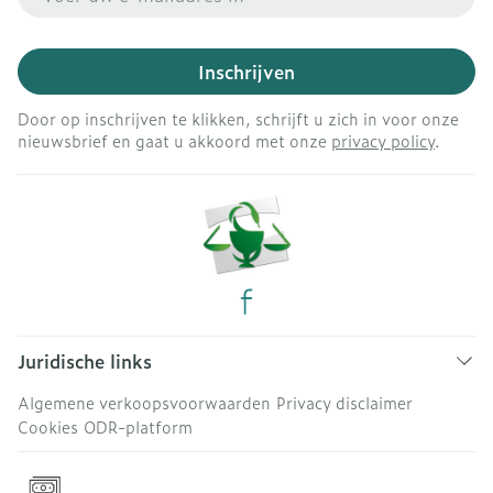
Inschrijven
Door op inschrijven te klikken, schrijft u zich in voor onze
nieuwsbrief en gaat u akkoord met onze
privacy policy
.
Juridische links
Algemene verkoopsvoorwaarden
Privacy disclaimer
Cookies
ODR-platform