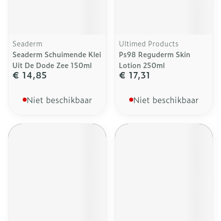
Seaderm
Ultimed Products
Seaderm Schuimende Klei
Ps98 Reguderm Skin
Uit De Dode Zee 150ml
Lotion 250ml
€ 14,85
€ 17,31
Niet beschikbaar
Niet beschikbaar