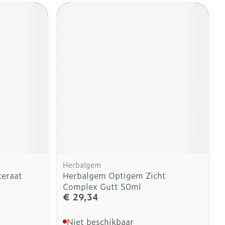
Herbalgem
eraat
Herbalgem Optigem Zicht
Complex Gutt 50ml
€ 29,34
Niet beschikbaar