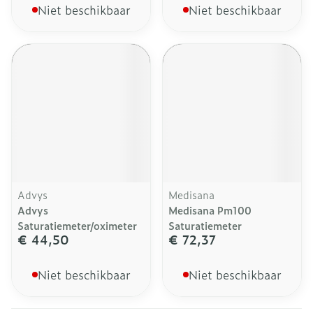
Niet beschikbaar
Niet beschikbaar
Advys
Medisana
Advys
Medisana Pm100
Saturatiemeter/oximeter
Saturatiemeter
€ 44,50
€ 72,37
Niet beschikbaar
Niet beschikbaar