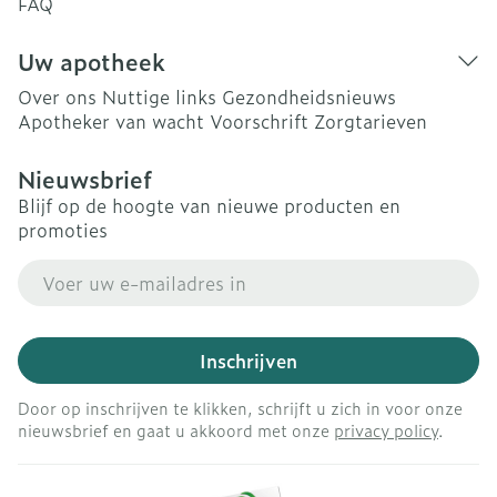
FAQ
Uw apotheek
Over ons
Nuttige links
Gezondheidsnieuws
Apotheker van wacht
Voorschrift
Zorgtarieven
Nieuwsbrief
Blijf op de hoogte van nieuwe producten en
promoties
E-mail adres
Inschrijven
Door op inschrijven te klikken, schrijft u zich in voor onze
nieuwsbrief en gaat u akkoord met onze
privacy policy
.