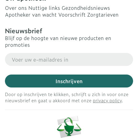
Over ons
Nuttige links
Gezondheidsnieuws
Apotheker van wacht
Voorschrift
Zorgtarieven
Nieuwsbrief
Blijf op de hoogte van nieuwe producten en
promoties
E-mail adres
Inschrijven
Door op inschrijven te klikken, schrijft u zich in voor onze
nieuwsbrief en gaat u akkoord met onze
privacy policy
.