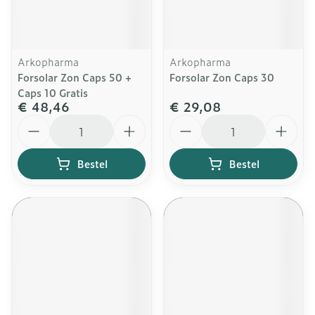
Arkopharma
Arkopharma
Forsolar Zon Caps 50 +
Forsolar Zon Caps 30
Caps 10 Gratis
€ 48,46
€ 29,08
Aantal
Aantal
Bestel
Bestel