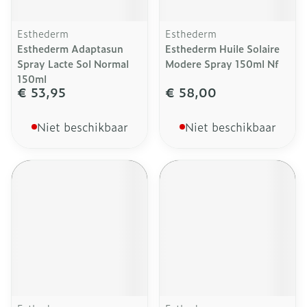
Esthederm
Esthederm
Esthederm Adaptasun
Esthederm Huile Solaire
Spray Lacte Sol Normal
Modere Spray 150ml Nf
150ml
€ 53,95
€ 58,00
Niet beschikbaar
Niet beschikbaar