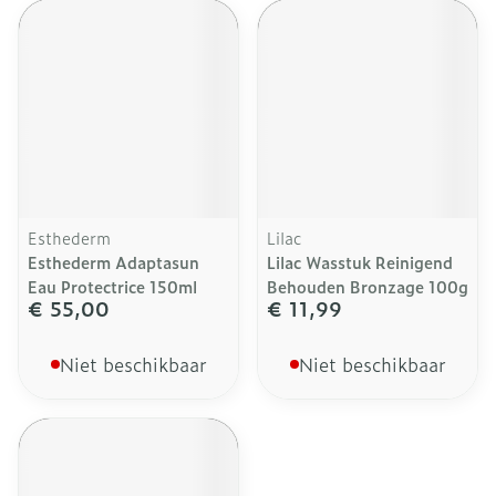
Esthederm
Lilac
Esthederm Adaptasun
Lilac Wasstuk Reinigend
Eau Protectrice 150ml
Behouden Bronzage 100g
€ 55,00
€ 11,99
Niet beschikbaar
Niet beschikbaar