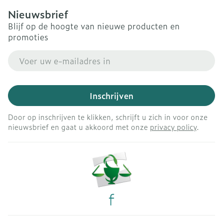
Nieuwsbrief
Blijf op de hoogte van nieuwe producten en
promoties
E-mail adres
Inschrijven
Door op inschrijven te klikken, schrijft u zich in voor onze
nieuwsbrief en gaat u akkoord met onze
privacy policy
.