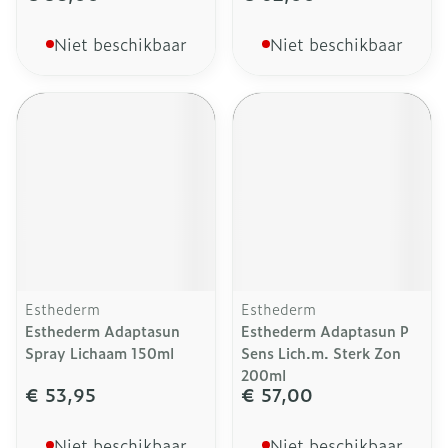
Niet beschikbaar
Niet beschikbaar
Esthederm
Esthederm
Esthederm Adaptasun
Esthederm Adaptasun P
Spray Lichaam 150ml
Sens Lich.m. Sterk Zon
200ml
€ 53,95
€ 57,00
Niet beschikbaar
Niet beschikbaar