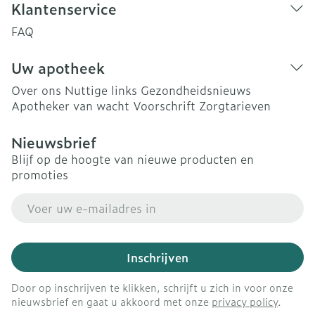
Klantenservice
FAQ
Uw apotheek
Over ons
Nuttige links
Gezondheidsnieuws
Apotheker van wacht
Voorschrift
Zorgtarieven
Nieuwsbrief
Blijf op de hoogte van nieuwe producten en
promoties
E-mail adres
Inschrijven
Door op inschrijven te klikken, schrijft u zich in voor onze
nieuwsbrief en gaat u akkoord met onze
privacy policy
.