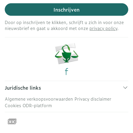
Inschrijven
Door op inschrijven te klikken, schrijft u zich in voor onze
nieuwsbrief en gaat u akkoord met onze
privacy policy
.
Juridische links
Algemene verkoopsvoorwaarden
Privacy disclaimer
Cookies
ODR-platform