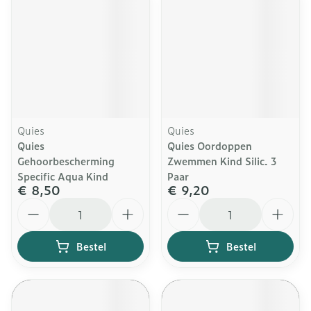
Quies
Quies
Quies
Quies Oordoppen
Gehoorbescherming
Zwemmen Kind Silic. 3
Specific Aqua Kind
Paar
€ 8,50
€ 9,20
Aantal
Aantal
Bestel
Bestel