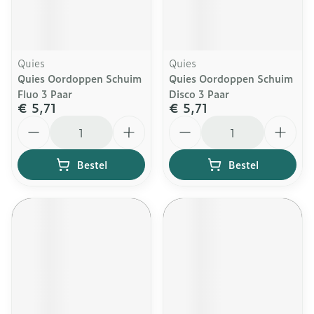
Quies
Quies
Quies Oordoppen Schuim
Quies Oordoppen Schuim
Fluo 3 Paar
Disco 3 Paar
€ 5,71
€ 5,71
Aantal
Aantal
Bestel
Bestel