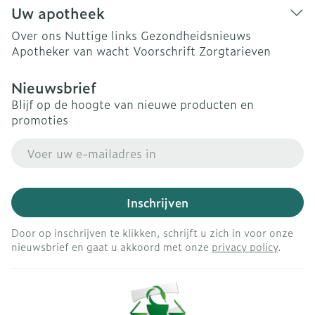
Uw apotheek
Over ons
Nuttige links
Gezondheidsnieuws
Apotheker van wacht
Voorschrift
Zorgtarieven
Nieuwsbrief
Blijf op de hoogte van nieuwe producten en
promoties
E-mail adres
Inschrijven
Door op inschrijven te klikken, schrijft u zich in voor onze
nieuwsbrief en gaat u akkoord met onze
privacy policy
.