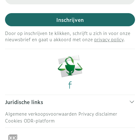
Inschrijven
Door op inschrijven te klikken, schrijft u zich in voor onze
nieuwsbrief en gaat u akkoord met onze
privacy policy
.
Juridische links
Algemene verkoopsvoorwaarden
Privacy disclaimer
Cookies
ODR-platform