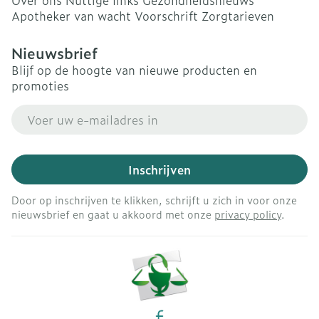
Over ons
Nuttige links
Gezondheidsnieuws
Apotheker van wacht
Voorschrift
Zorgtarieven
Nieuwsbrief
Blijf op de hoogte van nieuwe producten en
promoties
E-mail adres
Inschrijven
Door op inschrijven te klikken, schrijft u zich in voor onze
nieuwsbrief en gaat u akkoord met onze
privacy policy
.