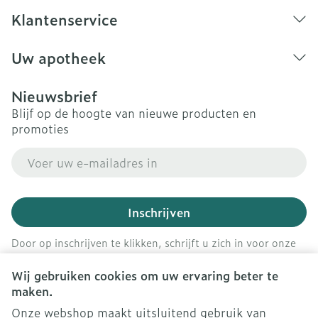
Klantenservice
Uw apotheek
Nieuwsbrief
Blijf op de hoogte van nieuwe producten en
promoties
E-mail adres
Inschrijven
Door op inschrijven te klikken, schrijft u zich in voor onze
nieuwsbrief en gaat u akkoord met onze
privacy policy
.
Wij gebruiken cookies om uw ervaring beter te
maken.
Onze webshop maakt uitsluitend gebruik van