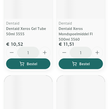
Dentaid
Dentaid
Dentaid Xeros Gel Tube
Dentaid Xeros
50ml 3555
Mondspoelmiddel Fl
500ml 3560
€ 10,52
€ 11,51
Aantal
Aantal
Bestel
Bestel