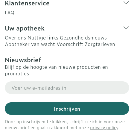
Klantenservice
FAQ
Uw apotheek
Over ons
Nuttige links
Gezondheidsnieuws
Apotheker van wacht
Voorschrift
Zorgtarieven
Nieuwsbrief
Blijf op de hoogte van nieuwe producten en
promoties
E-mail adres
Inschrijven
Door op inschrijven te klikken, schrijft u zich in voor onze
nieuwsbrief en gaat u akkoord met onze
privacy policy
.