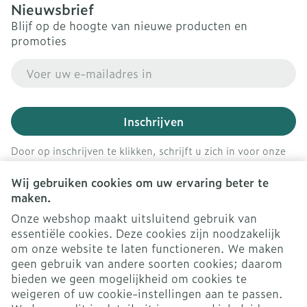
Nieuwsbrief
Blijf op de hoogte van nieuwe producten en
promoties
E-mail adres
Inschrijven
Door op inschrijven te klikken, schrijft u zich in voor onze
nieuwsbrief en gaat u akkoord met onze
privacy policy
.
Wij gebruiken cookies om uw ervaring beter te
maken.
Onze webshop maakt uitsluitend gebruik van
essentiële cookies. Deze cookies zijn noodzakelijk
om onze website te laten functioneren. We maken
geen gebruik van andere soorten cookies; daarom
bieden we geen mogelijkheid om cookies te
weigeren of uw cookie-instellingen aan te passen.
Juridische links