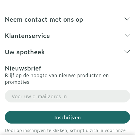
Neem contact met ons op
Klantenservice
Uw apotheek
Nieuwsbrief
Blijf op de hoogte van nieuwe producten en
promoties
E-mail adres
Inschrijven
Door op inschrijven te klikken, schrijft u zich in voor onze