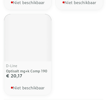
Niet beschikbaar
Niet beschikbaar
D-Line
Optisalt mg+k Comp 190
€ 20,17
Niet beschikbaar