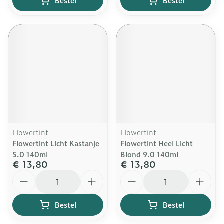
Bestel
Bestel
Flowertint
Flowertint
Flowertint Licht Kastanje
Flowertint Heel Licht
5.0 140ml
Blond 9.0 140ml
€ 13,80
€ 13,80
Aantal
Aantal
Bestel
Bestel