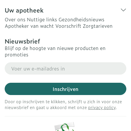
Uw apotheek
Over ons
Nuttige links
Gezondheidsnieuws
Apotheker van wacht
Voorschrift
Zorgtarieven
Nieuwsbrief
Blijf op de hoogte van nieuwe producten en
promoties
E-mail adres
Inschrijven
Door op inschrijven te klikken, schrijft u zich in voor onze
nieuwsbrief en gaat u akkoord met onze
privacy policy
.