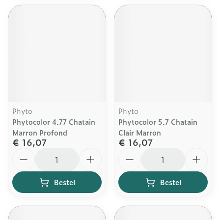
Phyto
Phyto
Phytocolor 4.77 Chatain
Phytocolor 5.7 Chatain
Marron Profond
Clair Marron
€ 16,07
€ 16,07
Aantal
Aantal
Bestel
Bestel