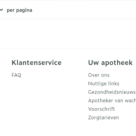
per pagina
Klantenservice
Uw apotheek
FAQ
Over ons
Nuttige links
Gezondheidsnieuws
Apotheker van wac
Voorschrift
Zorgtarieven