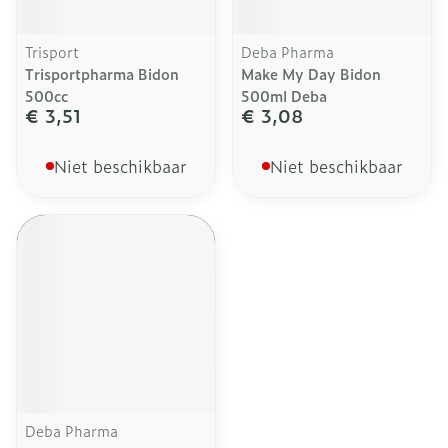
Trisport
Deba Pharma
Trisportpharma Bidon
Make My Day Bidon
500cc
500ml Deba
€ 3,51
€ 3,08
Niet beschikbaar
Niet beschikbaar
Deba Pharma