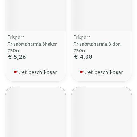
Trisport
Trisport
Trisportpharma Shaker
Trisportpharma Bidon
750cc
750cc
€ 5,26
€ 4,38
Niet beschikbaar
Niet beschikbaar