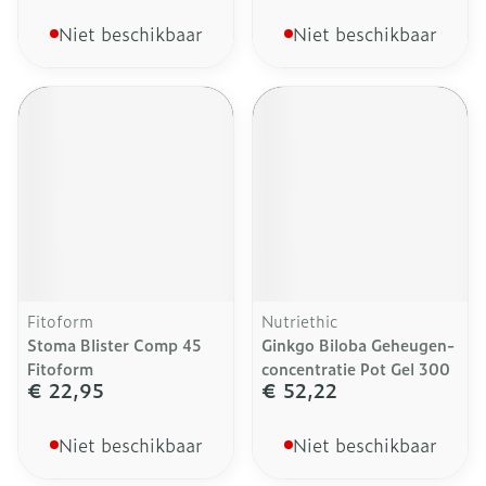
Niet beschikbaar
Niet beschikbaar
Fitoform
Nutriethic
Stoma Blister Comp 45
Ginkgo Biloba Geheugen-
Fitoform
concentratie Pot Gel 300
€ 22,95
€ 52,22
Niet beschikbaar
Niet beschikbaar