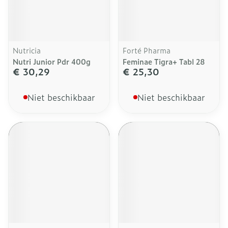
Nutricia
Forté Pharma
Nutri Junior Pdr 400g
Feminae Tigra+ Tabl 28
€ 30,29
€ 25,30
Niet beschikbaar
Niet beschikbaar