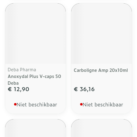
Deba Pharma
Carboligne Amp 20x10ml
Anoxydal Plus V-caps 50
Deba
€ 12,90
€ 36,16
Niet beschikbaar
Niet beschikbaar