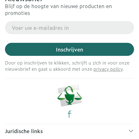
Blijf op de hoogte van nieuwe producten en
promoties
E-mail adres
Inschrijven
Door op inschrijven te klikken, schrijft u zich in voor onze
nieuwsbrief en gaat u akkoord met onze
privacy policy
.
Juridische links