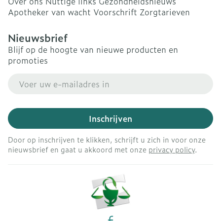
Over ons
Nuttige links
Gezondheidsnieuws
Apotheker van wacht
Voorschrift
Zorgtarieven
Nieuwsbrief
Blijf op de hoogte van nieuwe producten en
promoties
E-mail adres
Inschrijven
Door op inschrijven te klikken, schrijft u zich in voor onze
nieuwsbrief en gaat u akkoord met onze
privacy policy
.