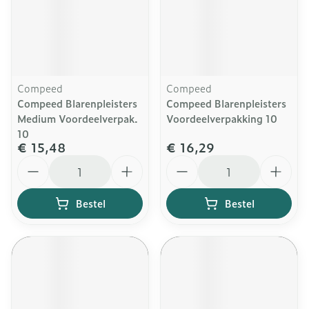
Compeed
Compeed
Compeed Blarenpleisters
Compeed Blarenpleisters
Medium Voordeelverpak.
Voordeelverpakking 10
10
€ 15,48
€ 16,29
Aantal
Aantal
Bestel
Bestel