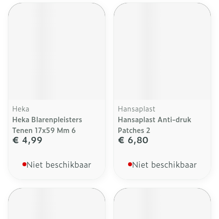
Heka
Hansaplast
Heka Blarenpleisters
Hansaplast Anti-druk
Tenen 17x59 Mm 6
Patches 2
€ 4,99
€ 6,80
Niet beschikbaar
Niet beschikbaar