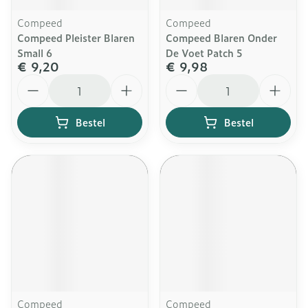
Compeed
Compeed
Compeed Pleister Blaren
Compeed Blaren Onder
Small 6
De Voet Patch 5
€ 9,20
€ 9,98
Aantal
Aantal
Bestel
Bestel
Compeed
Compeed