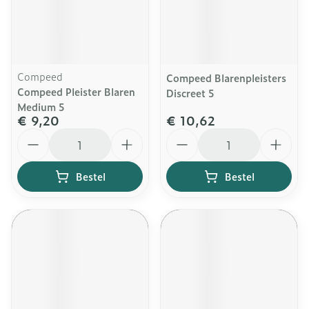
Compeed
Compeed Blarenpleisters
Compeed Pleister Blaren
Discreet 5
Medium 5
€ 9,20
€ 10,62
Aantal
Aantal
Bestel
Bestel