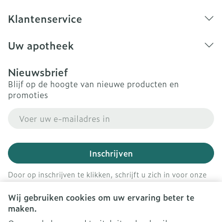
Klantenservice
Uw apotheek
Nieuwsbrief
Blijf op de hoogte van nieuwe producten en
promoties
E-mail adres
Inschrijven
Door op inschrijven te klikken, schrijft u zich in voor onze
nieuwsbrief en gaat u akkoord met onze
privacy policy
.
Wij gebruiken cookies om uw ervaring beter te
maken.