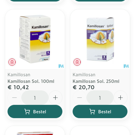
Geneesmiddel
Geneesmiddel
Kamillosan
Kamillosan
Kamillosan Sol. 100ml
Kamillosan Sol. 250ml
€ 10,42
€ 20,70
Aantal
Aantal
Bestel
Bestel