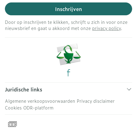
Inschrijven
Door op inschrijven te klikken, schrijft u zich in voor onze
nieuwsbrief en gaat u akkoord met onze
privacy policy
.
Juridische links
Algemene verkoopsvoorwaarden
Privacy disclaimer
Cookies
ODR-platform