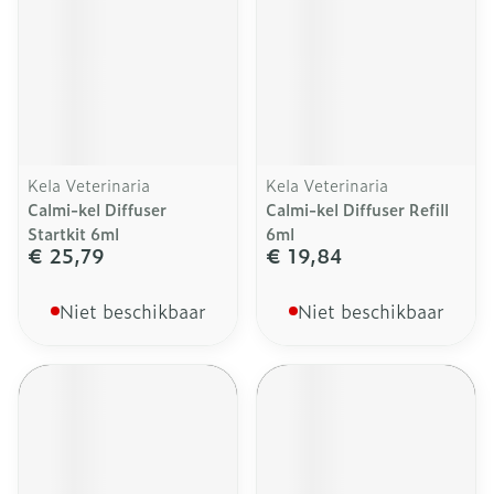
Kela Veterinaria
Kela Veterinaria
Calmi-kel Diffuser
Calmi-kel Diffuser Refill
Startkit 6ml
6ml
€ 25,79
€ 19,84
Niet beschikbaar
Niet beschikbaar