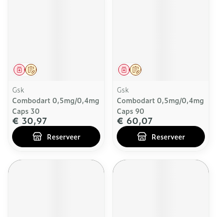
Geneesmiddel
Op voorschrift
Geneesmiddel
Op voorschrift
Gsk
Gsk
Combodart 0,5mg/0,4mg
Combodart 0,5mg/0,4mg
Caps 30
Caps 90
€ 30,97
€ 60,07
Reserveer
Reserveer