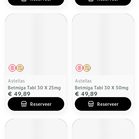
Geneesmiddel
Op voorschrift
Geneesmiddel
Op voorschrift
Astellas
Astellas
Betmiga Tabl 30 X 25mg
Betmiga Tabl 30 X 50mg
€ 49,89
€ 49,89
Reserveer
Reserveer