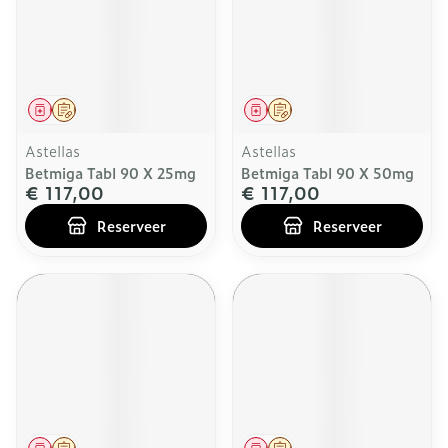
Geneesmiddel
Op voorschrift
Geneesmiddel
Op voorschrift
Astellas
Astellas
Betmiga Tabl 90 X 25mg
Betmiga Tabl 90 X 50mg
€ 117,00
€ 117,00
Reserveer
Reserveer