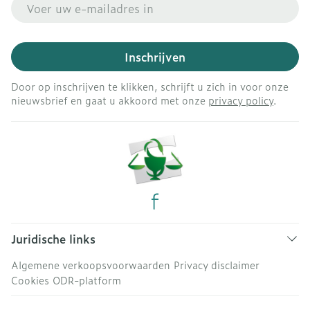
E-mail adres
Inschrijven
Door op inschrijven te klikken, schrijft u zich in voor onze
nieuwsbrief en gaat u akkoord met onze
privacy policy
.
Juridische links
Algemene verkoopsvoorwaarden
Privacy disclaimer
Cookies
ODR-platform