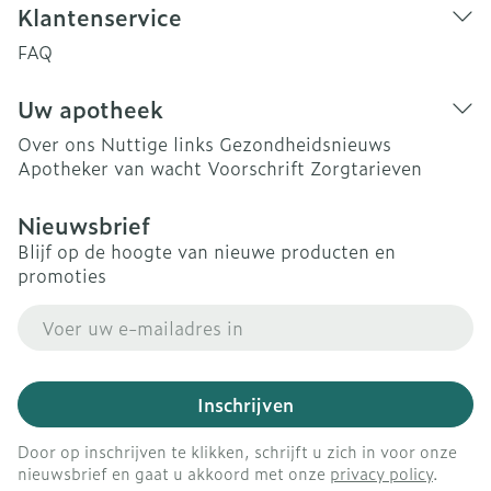
Klantenservice
FAQ
Uw apotheek
Over ons
Nuttige links
Gezondheidsnieuws
Apotheker van wacht
Voorschrift
Zorgtarieven
Nieuwsbrief
Blijf op de hoogte van nieuwe producten en
promoties
E-mail adres
Inschrijven
Door op inschrijven te klikken, schrijft u zich in voor onze
nieuwsbrief en gaat u akkoord met onze
privacy policy
.