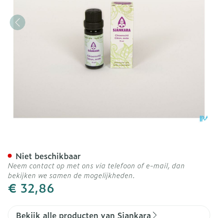
Sjankara Citroenschil Ess.
Niet beschikbaar
Neem contact op met ons via telefoon of e-mail, dan
bekijken we samen de mogelijkheden.
€ 32,86
Bekijk alle producten van Sjankara