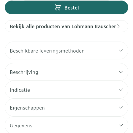
Bestel
Bekijk alle producten van Lohmann Rauscher
Beschikbare leveringsmethoden
Beschrijving
Indicatie
Eigenschappen
Gegevens