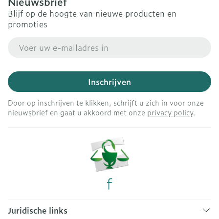
Nieuwsbrief
Blijf op de hoogte van nieuwe producten en
promoties
E-mail adres
Inschrijven
Door op inschrijven te klikken, schrijft u zich in voor onze
nieuwsbrief en gaat u akkoord met onze
privacy policy
.
Juridische links