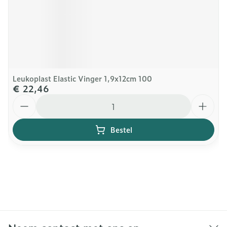
Leukoplast Elastic Vinger 1,9x12cm 100
€ 22,46
Aantal
Bestel