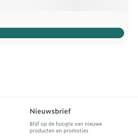
Nieuwsbrief
Blijf op de hoogte van nieuwe
producten en promoties