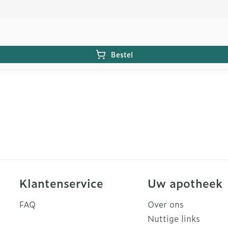
Bestel
Klantenservice
Uw apotheek
FAQ
Over ons
Nuttige links