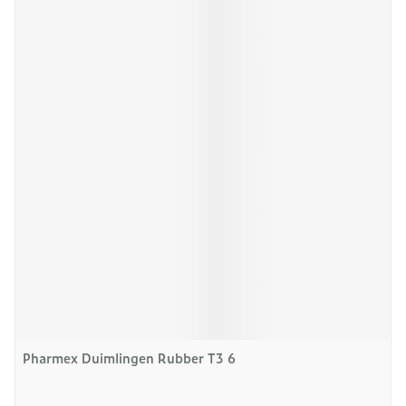
Pharmex Duimlingen Rubber T3 6