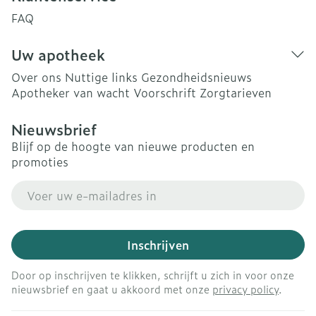
FAQ
Uw apotheek
Over ons
Nuttige links
Gezondheidsnieuws
Apotheker van wacht
Voorschrift
Zorgtarieven
Nieuwsbrief
Blijf op de hoogte van nieuwe producten en
promoties
E-mail adres
Inschrijven
Door op inschrijven te klikken, schrijft u zich in voor onze
nieuwsbrief en gaat u akkoord met onze
privacy policy
.