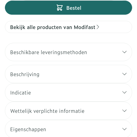
Bestel
Bekijk alle producten van Modifast
Beschikbare leveringsmethoden
Beschrijving
Indicatie
Wettelijk verplichte informatie
Eigenschappen