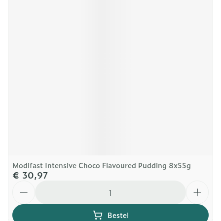
Modifast Intensive Choco Flavoured Pudding 8x55g
€ 30,97
Aantal
Bestel