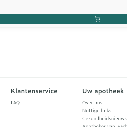
Klantenservice
Uw apotheek
FAQ
Over ons
Nuttige links
Gezondheidsnieuws
Apotheker van wac