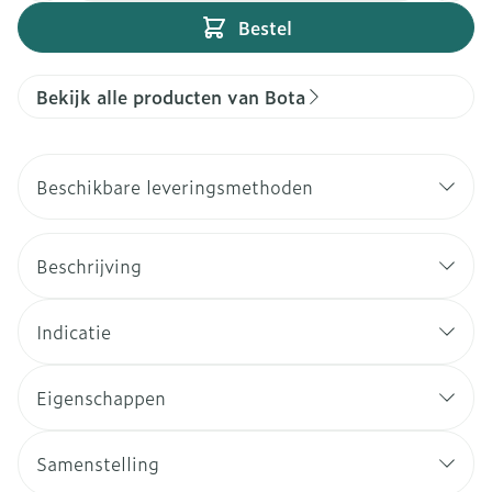
Bestel
Bekijk alle producten van Bota
Beschikbare leveringsmethoden
Beschrijving
Indicatie
Eigenschappen
Samenstelling