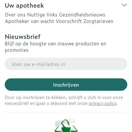
Uw apotheek
Over ons
Nuttige links
Gezondheidsnieuws
Apotheker van wacht
Voorschrift
Zorgtarieven
Nieuwsbrief
Blijf op de hoogte van nieuwe producten en
promoties
E-mail adres
Inschrijven
Door op inschrijven te klikken, schrijft u zich in voor onze
nieuwsbrief en gaat u akkoord met onze
privacy policy
.